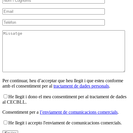
Per continuar, heu d’acceptar que heu llegit i que esteu conforme
amb el consentiment per al
tractament de dades personals
.
He llegit i dono el meu consentiment per al tractament de dades
al CECBLL.
Consentiment per a
l’enviament de comunicacions comercials
.
He llegit i accepto l'enviament de comunicacions comercials.