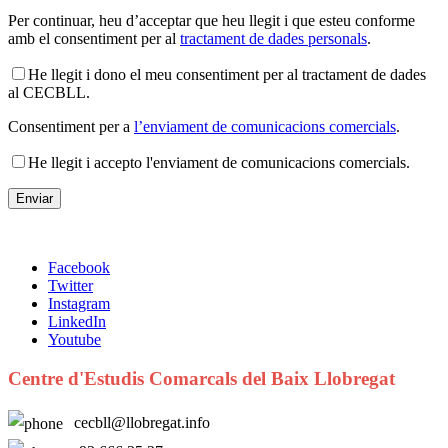
Per continuar, heu d’acceptar que heu llegit i que esteu conforme
amb el consentiment per al
tractament de dades personals
.
He llegit i dono el meu consentiment per al tractament de dades
al CECBLL.
Consentiment per a
l’enviament de comunicacions comercials
.
He llegit i accepto l'enviament de comunicacions comercials.
Facebook
Twitter
Instagram
LinkedIn
Youtube
Centre d'Estudis Comarcals del Baix Llobregat
cecbll@llobregat.info