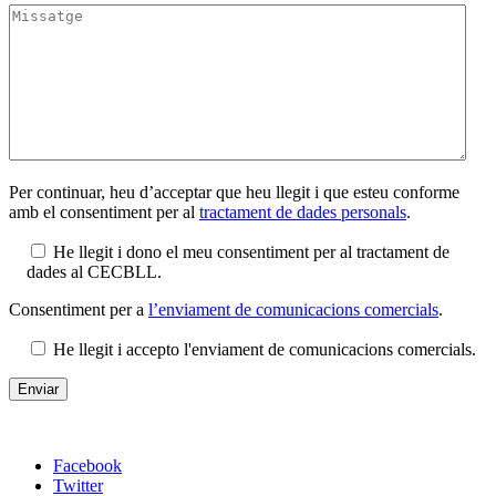
Per continuar, heu d’acceptar que heu llegit i que esteu conforme
amb el consentiment per al
tractament de dades personals
.
He llegit i dono el meu consentiment per al tractament de
dades al CECBLL.
Consentiment per a
l’enviament de comunicacions comercials
.
He llegit i accepto l'enviament de comunicacions comercials.
Facebook
Twitter