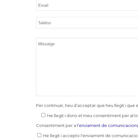
Per continuar, heu d’acceptar que heu llegit i qu
He llegit i dono el meu consentiment per al 
Consentiment per a
l’enviament de comunicacions
He llegit i accepto l'enviament de comunicacio