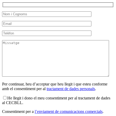
Per continuar, heu d’acceptar que heu llegit i que esteu conforme
amb el consentiment per al
tractament de dades personals
.
He llegit i dono el meu consentiment per al tractament de dades
al CECBLL.
Consentiment per a
l’enviament de comunicacions comercials
.