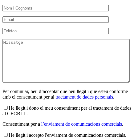
Per continuar, heu d’acceptar que heu llegit i que esteu conforme
amb el consentiment per al
tractament de dades personals
.
He llegit i dono el meu consentiment per al tractament de dades
al CECBLL.
Consentiment per a
l’enviament de comunicacions comercials
.
He llegit i accepto l'enviament de comunicacions comercials.