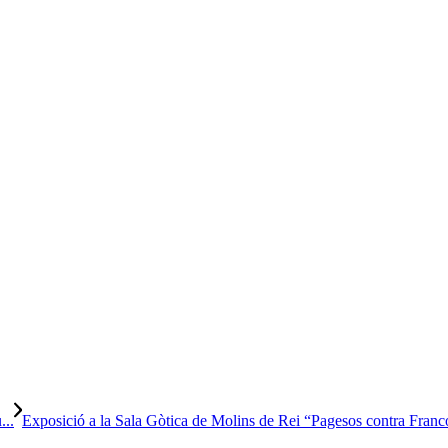
...
Exposició a la Sala Gòtica de Molins de Rei “Pagesos contra Franc