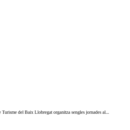
 Turisme del Baix Llobregat organitza sengles jornades al...