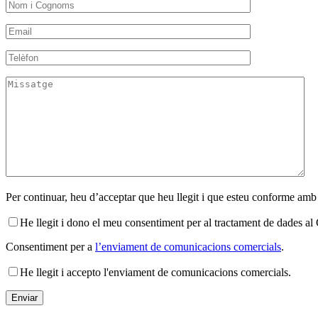
Per continuar, heu d’acceptar que heu llegit i que esteu conforme amb
He llegit i dono el meu consentiment per al tractament de dades 
Consentiment per a
l’enviament de comunicacions comercials
.
He llegit i accepto l'enviament de comunicacions comercials.