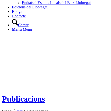
Entitats d’Estudis Locals del Baix Llobregat
Edicions del Llobregat
Botiga
Contacte
Cercar
Menu
Menu
Publicacions