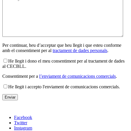
Per continuar, heu d’acceptar que heu llegit i que esteu conforme
amb el consentiment per al
tractament de dades personals
.
He llegit i dono el meu consentiment per al tractament de dades
al CECBLL.
Consentiment per a
l’enviament de comunicacions comercials
.
He llegit i accepto l'enviament de comunicacions comercials.
Facebook
Twitter
Instagram