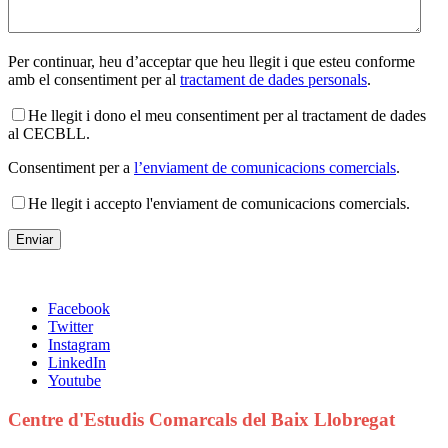
Per continuar, heu d’acceptar que heu llegit i que esteu conforme
amb el consentiment per al
tractament de dades personals
.
He llegit i dono el meu consentiment per al tractament de dades
al CECBLL.
Consentiment per a
l’enviament de comunicacions comercials
.
He llegit i accepto l'enviament de comunicacions comercials.
Facebook
Twitter
Instagram
LinkedIn
Youtube
Centre d'Estudis Comarcals del Baix Llobregat