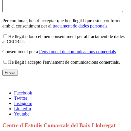
Per continuar, heu d’acceptar que heu llegit i que esteu conforme
amb el consentiment per al
tractament de dades personals
.
He llegit i dono el meu consentiment per al tractament de dades
al CECBLL.
Consentiment per a
l’enviament de comunicacions comercials
.
He llegit i accepto l'enviament de comunicacions comercials.
Facebook
Twitter
Instagram
LinkedIn
Youtube
Centre d'Estudis Comarcals del Baix Llobregat