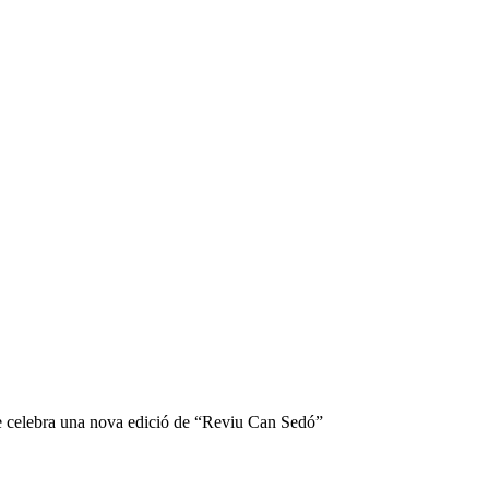
 celebra una nova edició de “Reviu Can Sedó”