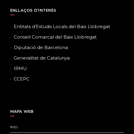
ENLLAÇOS D’INTERÈS
Entitats d’Estudis Locals del Baix Llobregat
Consell Comarcal del Baix Llobregat
Diputació de Barcelona
Generalitat de Catalunya
IRMU
CCEPC
MAPA WEB
Inici