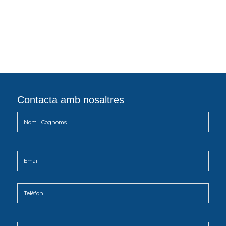
Contacta amb nosaltres