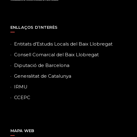
ENLLAÇOS D’INTERÈS
Entitats d’Estudis Locals del Baix Llobregat
Consell Comarcal del Baix Llobregat
Diputació de Barcelona
Generalitat de Catalunya
IRMU
CCEPC
MAPA WEB