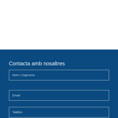
Contacta amb nosaltres