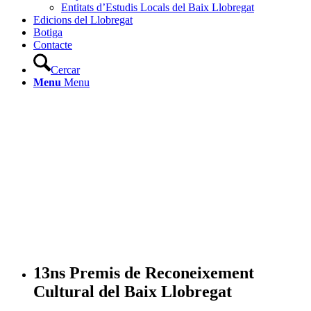
Entitats d’Estudis Locals del Baix Llobregat
Edicions del Llobregat
Botiga
Contacte
Cercar
Menu
Menu
13ns Premis de Reconeixement
Cultural del Baix Llobregat