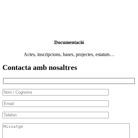
Documentació
Actes, inscripcions, bases, projectes, estatuts…
Contacta amb nosaltres