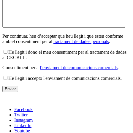
Per continuar, heu d’acceptar que heu llegit i que esteu conforme
amb el consentiment per al
tractament de dades personals
.
He llegit i dono el meu consentiment per al tractament de dades
al CECBLL.
Consentiment per a
l’enviament de comunicacions comercials
.
He llegit i accepto l'enviament de comunicacions comercials.
Facebook
Twitter
Instagram
LinkedIn
Youtube