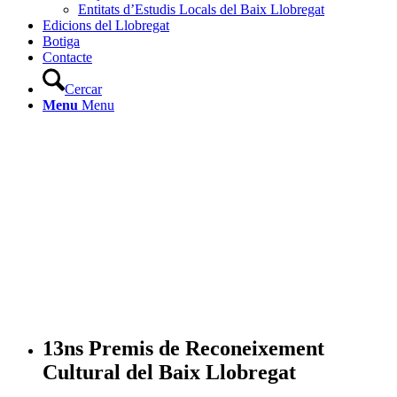
Entitats d’Estudis Locals del Baix Llobregat
Edicions del Llobregat
Botiga
Contacte
Cercar
Menu
Menu
13ns Premis de Reconeixement
Cultural del Baix Llobregat