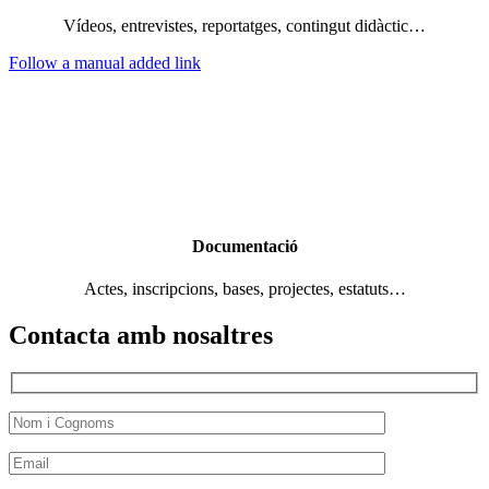
Vídeos, entrevistes, reportatges, contingut didàctic…
Follow a manual added link
Documentació
Actes, inscripcions, bases, projectes, estatuts…
Contacta amb nosaltres