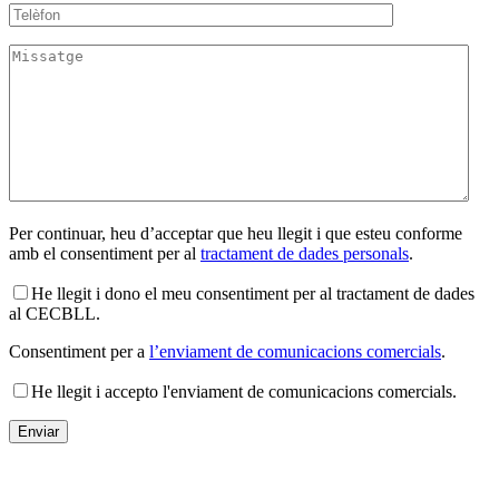
Per continuar, heu d’acceptar que heu llegit i que esteu conforme
amb el consentiment per al
tractament de dades personals
.
He llegit i dono el meu consentiment per al tractament de dades
al CECBLL.
Consentiment per a
l’enviament de comunicacions comercials
.
He llegit i accepto l'enviament de comunicacions comercials.