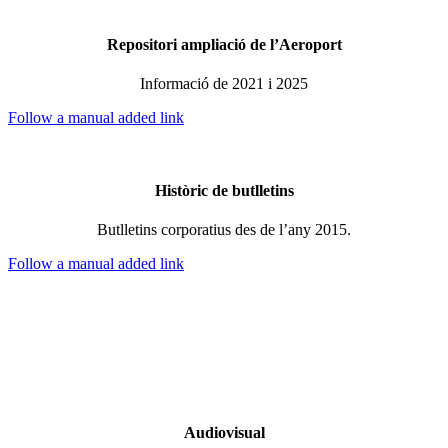
Repositori ampliació de l’Aeroport
Informació de 2021 i 2025
Follow a manual added link
Històric de butlletins
Butlletins corporatius des de l’any 2015.
Follow a manual added link
Audiovisual