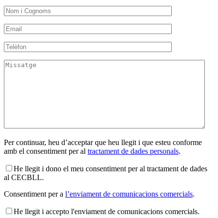
Per continuar, heu d’acceptar que heu llegit i que esteu conforme
amb el consentiment per al
tractament de dades personals
.
He llegit i dono el meu consentiment per al tractament de dades
al CECBLL.
Consentiment per a
l’enviament de comunicacions comercials
.
He llegit i accepto l'enviament de comunicacions comercials.