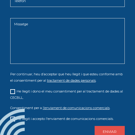
Per continuar, heu d’acceptar que heu llegit i que esteu conforme amb
el consentiment per al
tractament de dades personals
.
He llegit i dono el meu consentiment per al tractament de dades al
CECBLL.
Consentiment per a
l’enviament de comunicacions comercials
.
He llegit i accepto l'enviament de comunicacions comercials.