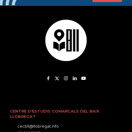
CENTRE D'ESTUDIS COMARCALS DEL BAIX
LLOBREGAT
cecbll@llobregat.info