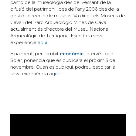
camp de la museologia des del vessant de la
difusió del patrimoni i des de l’any 2006 des de la
gestió i direcció de museus. Va dirigir els Museus de
Gavà i del Parc Arqueològic Mines de Gavà i
actualment és directora del Museu Nacional
Arqueològic de Tarragona. Escolta la seva
experiència
aquí
.
Finalment, per l’àmbit
econòmic
, intervé Joan
Soler, ponència que es publicarà el pròxim 3 de
novembre. Quan es publiqui, podreu escoltar la
seva experiència
aquí
.