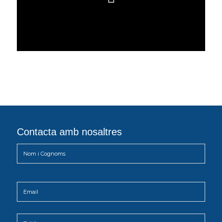
Contacta amb nosaltres