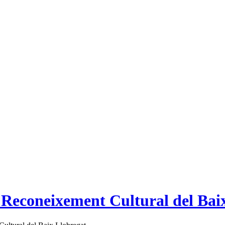
e Reconeixement Cultural del Bai