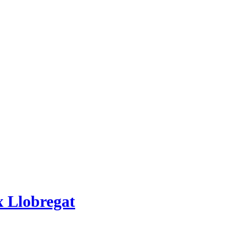
x Llobregat