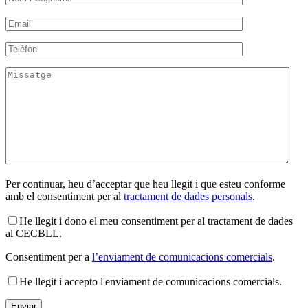
Per continuar, heu d’acceptar que heu llegit i que esteu conforme
amb el consentiment per al
tractament de dades personals
.
He llegit i dono el meu consentiment per al tractament de dades
al CECBLL.
Consentiment per a
l’enviament de comunicacions comercials
.
He llegit i accepto l'enviament de comunicacions comercials.