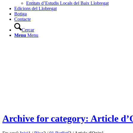
Entitats d’Estudis Locals del Baix Llobregat
Edicions del Llobregat
Botiga
Contacte
Cercar
Menu
Menu
Archive for category: Article d