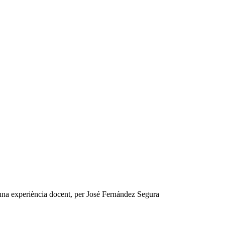
na experiència docent, per José Fernández Segura