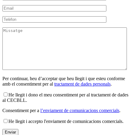
Per continuar, heu d’acceptar que heu llegit i que esteu conforme
amb el consentiment per al
tractament de dades personals
.
He llegit i dono el meu consentiment per al tractament de dades
al CECBLL.
Consentiment per a
l’enviament de comunicacions comercials
.
He llegit i accepto l'enviament de comunicacions comercials.