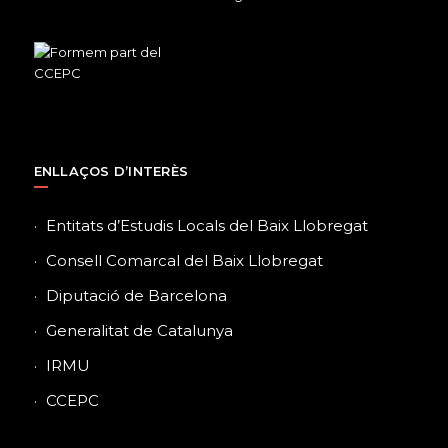
ENLLAÇOS D’INTERÈS
Entitats d’Estudis Locals del Baix Llobregat
Consell Comarcal del Baix Llobregat
Diputació de Barcelona
Generalitat de Catalunya
IRMU
CCEPC