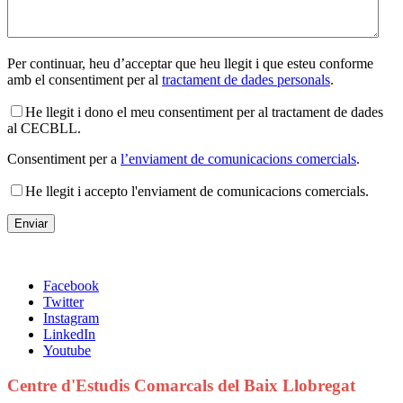
Per continuar, heu d’acceptar que heu llegit i que esteu conforme
amb el consentiment per al
tractament de dades personals
.
He llegit i dono el meu consentiment per al tractament de dades
al CECBLL.
Consentiment per a
l’enviament de comunicacions comercials
.
He llegit i accepto l'enviament de comunicacions comercials.
Facebook
Twitter
Instagram
LinkedIn
Youtube
Centre d'Estudis Comarcals del Baix Llobregat