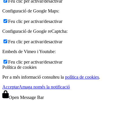
Feu clic per activar/desactivar
Configuració de Google Maps:
Feu clic per activar/desactivar
Configuració de Google reCaptcha:
Feu clic per activar/desactivar
Embeds de Vimeo i Youtube:
Feu clic per activar/desactivar
Política de cookies
Per a més informació consulteu la
política de cookies
.
Acceptar
Amaga només la notificació
Open Message Bar