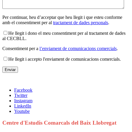
Per continuar, heu d’acceptar que heu llegit i que esteu conforme
amb el consentiment per al
tractament de dades personals
.
He llegit i dono el meu consentiment per al tractament de dades
al CECBLL.
Consentiment per a
l’enviament de comunicacions comercials
.
He llegit i accepto l'enviament de comunicacions comercials.
Facebook
Twitter
Instagram
LinkedIn
Youtube
Centre d'Estudis Comarcals del Baix Llobregat