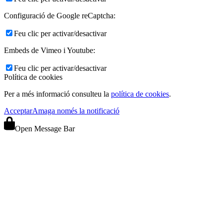
Configuració de Google reCaptcha:
Feu clic per activar/desactivar
Embeds de Vimeo i Youtube:
Feu clic per activar/desactivar
Política de cookies
Per a més informació consulteu la
política de cookies
.
Acceptar
Amaga només la notificació
Open Message Bar