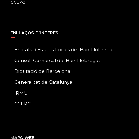
ENLLAÇOS D’INTERÈS
Entitats d’Estudis Locals del Baix Llobregat
Consell Comarcal del Baix Llobregat
Diputació de Barcelona
Generalitat de Catalunya
IRMU
CCEPC
MAPA WEB