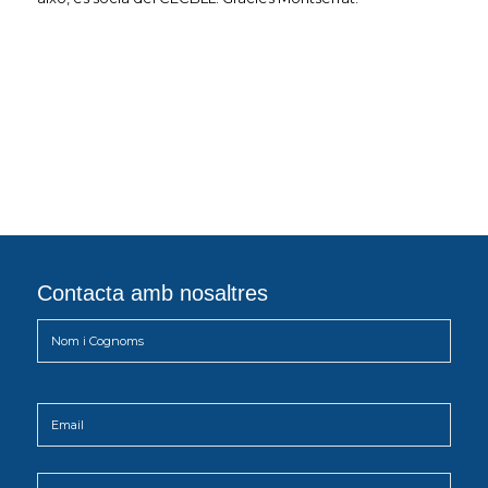
Contacta amb nosaltres