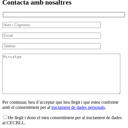
Contacta amb nosaltres
Per continuar, heu d’acceptar que heu llegit i que esteu conforme
amb el consentiment per al
tractament de dades personals
.
He llegit i dono el meu consentiment per al tractament de dades
al CECBLL.