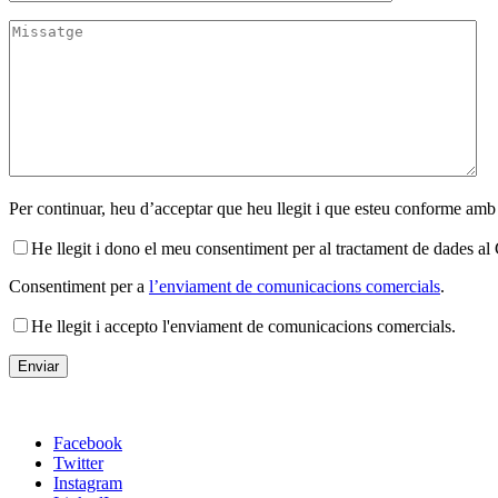
Per continuar, heu d’acceptar que heu llegit i que esteu conforme amb
He llegit i dono el meu consentiment per al tractament de dades 
Consentiment per a
l’enviament de comunicacions comercials
.
He llegit i accepto l'enviament de comunicacions comercials.
Facebook
Twitter
Instagram