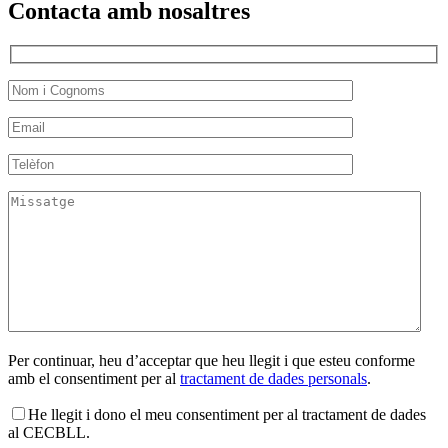
Contacta amb nosaltres
Per continuar, heu d’acceptar que heu llegit i que esteu conforme
amb el consentiment per al
tractament de dades personals
.
He llegit i dono el meu consentiment per al tractament de dades
al CECBLL.