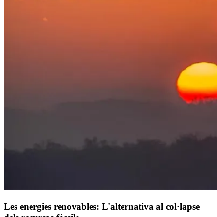
Les energies renovables: L'alternativa al col·lapse