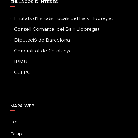
ENLLAÇOS D’INTERÈS
Entitats d’Estudis Locals del Baix Llobregat
Consell Comarcal del Baix Llobregat
Diputació de Barcelona
Generalitat de Catalunya
IRMU
CCEPC
MAPA WEB
Inici
Equip