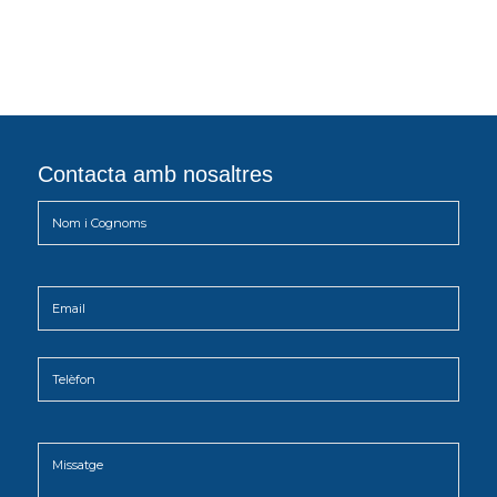
Contacta amb nosaltres