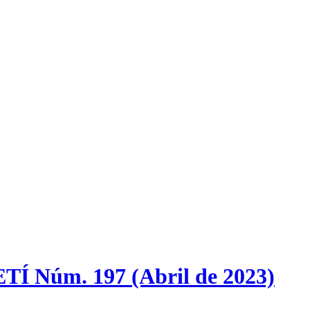
ETÍ Núm. 197 (Abril de 2023)