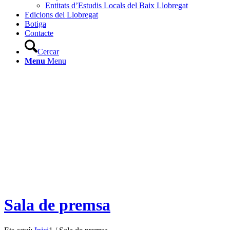
Entitats d’Estudis Locals del Baix Llobregat
Edicions del Llobregat
Botiga
Contacte
Cercar
Menu
Menu
Sala de premsa