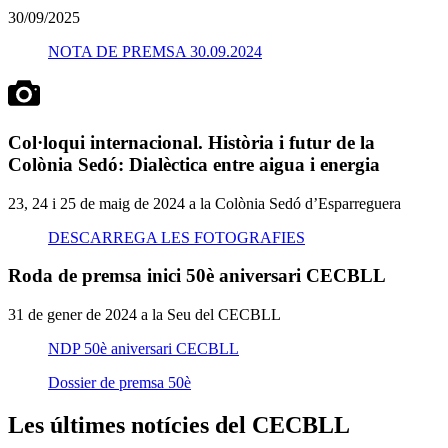
30/09/2025
NOTA DE PREMSA 30.09.2024
Col·loqui internacional. Història i futur de la
Colònia Sedó: Dialèctica entre aigua i energia
23, 24 i 25 de maig de 2024 a la Colònia Sedó d’Esparreguera
DESCARREGA LES FOTOGRAFIES
Roda de premsa inici 50è aniversari CECBLL
31 de gener de 2024 a la Seu del CECBLL
NDP 50è aniversari CECBLL
Dossier de premsa 50è
Les últimes notícies del CECBLL