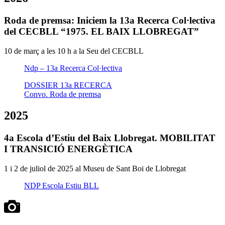
Roda de premsa: Iniciem la 13a Recerca Col·lectiva
del CECBLL “1975. EL BAIX LLOBREGAT”
10 de març a les 10 h a la Seu del CECBLL
Ndp – 13a Recerca Col·lectiva
DOSSIER 13a RECERCA
Convo. Roda de premsa
2025
4a Escola d’Estiu del Baix Llobregat. MOBILITAT
I TRANSICIÓ ENERGÈTICA
1 i 2 de juliol de 2025 al Museu de Sant Boi de Llobregat
NDP Escola Estiu BLL