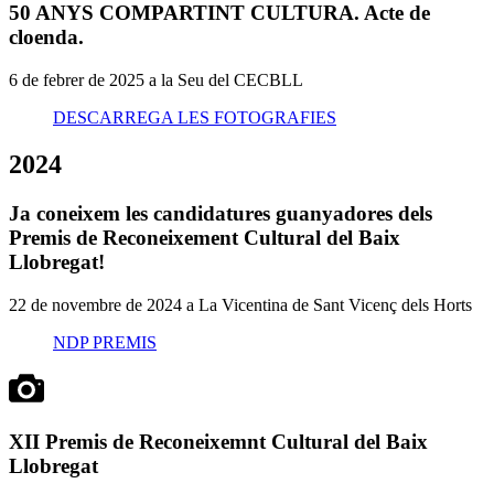
50 ANYS COMPARTINT CULTURA. Acte de
cloenda.
6 de febrer de 2025 a la Seu del CECBLL
DESCARREGA LES FOTOGRAFIES
2024
Ja coneixem les candidatures guanyadores dels
Premis de Reconeixement Cultural del Baix
Llobregat!
22 de novembre de 2024 a La Vicentina de Sant Vicenç dels Horts
NDP PREMIS
XII Premis de Reconeixemnt Cultural del Baix
Llobregat