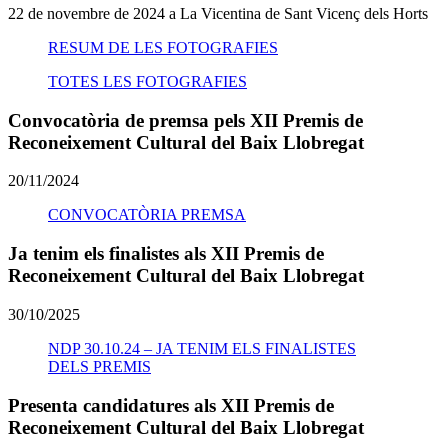
22 de novembre de 2024 a La Vicentina de Sant Vicenç dels Horts
RESUM DE LES FOTOGRAFIES
TOTES LES FOTOGRAFIES
Convocatòria de premsa pels XII Premis de
Reconeixement Cultural del Baix Llobregat
20/11/2024
CONVOCATÒRIA PREMSA
Ja tenim els finalistes als XII Premis de
Reconeixement Cultural del Baix Llobregat
30/10/2025
NDP 30.10.24 – JA TENIM ELS FINALISTES
DELS PREMIS
Presenta candidatures als XII Premis de
Reconeixement Cultural del Baix Llobregat