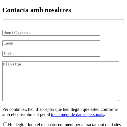
Contacta amb nosaltres
Per continuar, heu d’acceptar que heu llegit i que esteu conforme
amb el consentiment per al
tractament de dades personals
.
He llegit i dono el meu consentiment per al tractament de dades