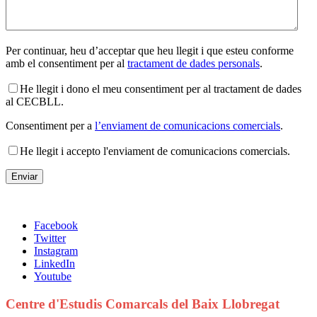
Per continuar, heu d’acceptar que heu llegit i que esteu conforme
amb el consentiment per al
tractament de dades personals
.
He llegit i dono el meu consentiment per al tractament de dades
al CECBLL.
Consentiment per a
l’enviament de comunicacions comercials
.
He llegit i accepto l'enviament de comunicacions comercials.
Facebook
Twitter
Instagram
LinkedIn
Youtube
Centre d'Estudis Comarcals del Baix Llobregat