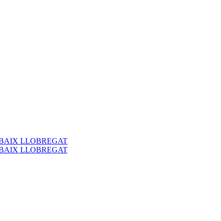
 BAIX LLOBREGAT
 BAIX LLOBREGAT